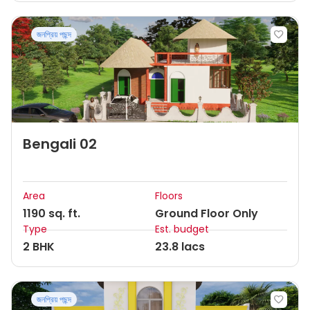
জনপ্রিয় পছন্দ
Bengali 02
Area
Floors
1190 sq. ft.
Ground Floor Only
Type
Est. budget
2 BHK
23.8 lacs
জনপ্রিয় পছন্দ