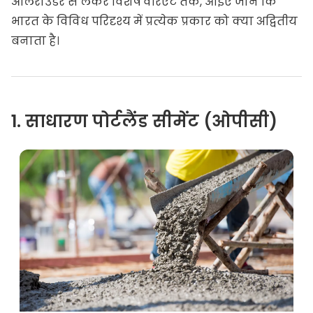
ऑलराउंडर से लेकर विशेष वेरिएंट तक, आइए जानें कि
भारत के विविध परिदृश्य में प्रत्येक प्रकार को क्या अद्वितीय
बनाता है।
1. साधारण पोर्टलैंड सीमेंट (ओपीसी)