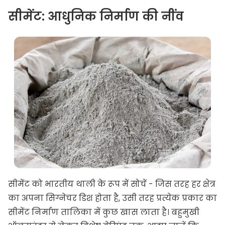
सीमेंट: आधुनिक निर्माण की नींव
सीमेंट को भारतीय थाली के रूप में सोचें - जिस तरह हर क्षेत्र
का अपना सिग्नेचर डिश होता है, उसी तरह प्रत्येक प्रकार का
सीमेंट निर्माण तालिका में कुछ खास लाता है। बहुमुखी