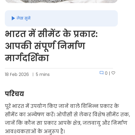
लेख सुनें
भारत में सीमेंट के प्रकार:
आपकी संपूर्ण निर्माण
मार्गदर्शिका
0 |
18 Feb 2026
5 mins
परिचय
पूरे भारत में उपयोग किए जाने वाले विभिन्न प्रकार के
सीमेंट का अन्वेषण करें। ओपीसी से लेकर विशेष सीमेंट तक,
जानें कि कौन सा प्रकार आपके क्षेत्र, जलवायु और निर्माण
आवश्यकताओं के अनुरूप है।