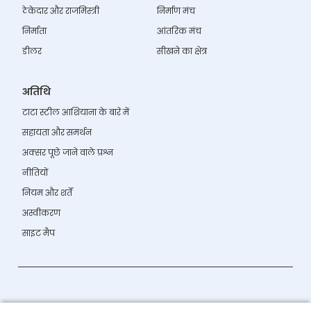
ठेकेदार और राजमिस्त्री
निर्माण मंच
निर्माता
आंतरिक मंच
डीलर
सीखने का क्षेत्र
अतिथि
टाटा स्टील आशियाना के बारे में
सहायता और समर्थन
अक्सर पूछे जाने वाले प्रश्न
नीतियों
नियम और शर्तें
अस्वीकरण
साइट मैप