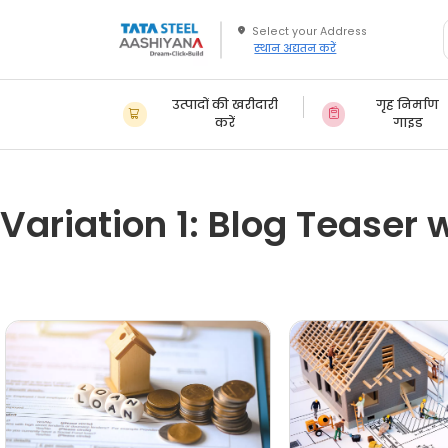
स्थान अद्यतन करें
उत्पादों की खरीदारी
गृह निर्माण
करें
गाइड
Variation 1: Blog Teaser 