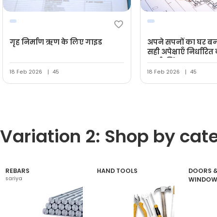
गृह निर्माण ऋण के लिए गाइड
अपने सपनों का घर बन
सही अपेक्षाएँ निर्धारि
मार्गदर्शिका
18 Feb 2026
45
18 Feb 2026
45
Variation 2: Shop by cat
REBARS
HAND TOOLS
DOORS 
sariya
WINDOW