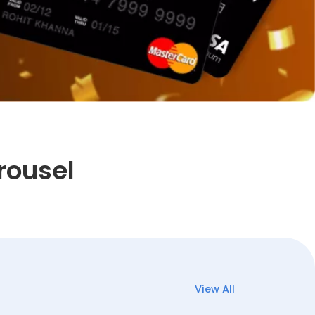
rousel
View All