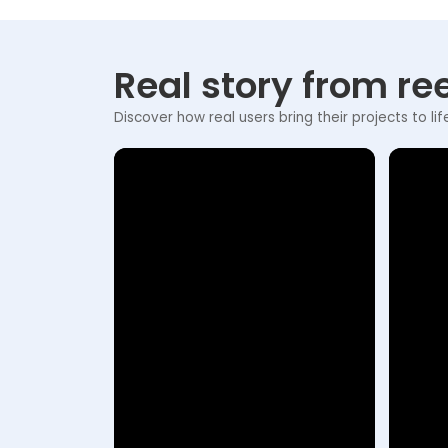
Real story from ree
Discover how real users bring their projects to lif